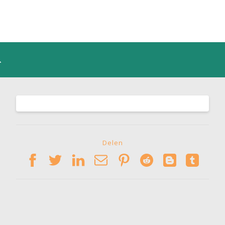
Delen