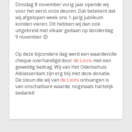
Dinsdag 8 november vorig jaar opende wij
voor het eerst onze deuren. Dat betekent dat
wij afgelopen week ons 1-jarig jubileum
konden vieren. Dit hebben wij dan ook
uitgebreid met elkaar gedaan op donderdag
9 november 😊
Op deze bijzondere dag werd een waardevolle
cheque overhandigd door
de Lions
met een
geweldig bedrag. Wij van Het Odensehuis
Alblasserdam zijn erg blij met deze donatie.
De steun die wij van
de Lions
ontvangen is
van onschatbare waarde; nogmaals hartelijk
bedankt!