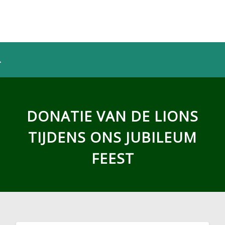
DONATIE VAN DE LIONS
TIJDENS ONS JUBILEUM
FEEST