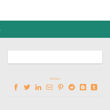
Delen