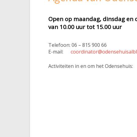
Open op maandag, dinsdag en 
van 10.00 uur tot 15.00 uur
Telefoon: 06 – 815 900 66
E-mail:
coordinator@odensehuisalbl
Activiteiten in en om het Odensehuis: