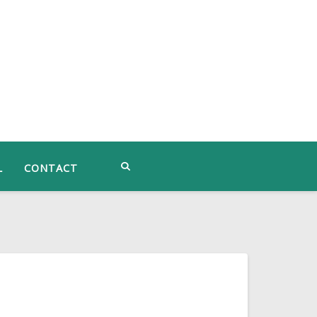
L
CONTACT