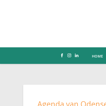
HOME
Agenda van Odense