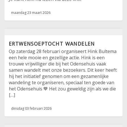
maandag 23 maart 2026
ERTWENSOEPTOCHT WANDELEN
Op zaterdag 28 februari organiseert Hink Bultema
een hele mooie en gezellige actie. Hink is een
trouwe vrijwilliger die bij het Odensehuis vaak
samen wandelt met onze bezoekers. Dit keer heeft
hij het initiatief genomen om een gezamenlijke
wandeling te organiseren, speciaal ten goede van
het Odensehuis 💙 Het zou geweldig zijn als we die
[…]
dinsdag 03 februari 2026