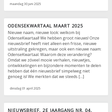
maandag 30 juni 2025
ODENSEKWARTAAL MAART 2025
Nieuwe naam, nieuwe look: welkom bij
OdenseKwartaal! We hebben groot nieuws! Onze
nieuwsbrief heeft niet alleen een frisse, nieuwe
uitstraling gekregen, maar ook een nieuwe naam:
OdenseKwartaal. Waarom deze verandering?
Omdat we zóveel mooie verhalen, nieuwtjes,
ontwikkelingen en bijzondere momenten te delen
hebben dat één nieuwsbrief simpelweg niet
genoeg is! We merkten dat we steeds […]
dinsdag 01 april 2025
NIEUWSBRIEF, 2E JAARGANG NR. 04,