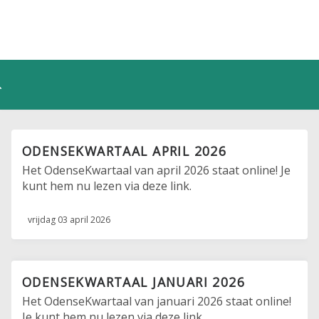
ODENSEKWARTAAL APRIL 2026
Het OdenseKwartaal van april 2026 staat online! Je
kunt hem nu lezen via deze link.
vrijdag 03 april 2026
ODENSEKWARTAAL JANUARI 2026
Het OdenseKwartaal van januari 2026 staat online!
Je kunt hem nu lezen via deze link.