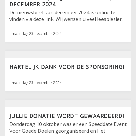
DECEMBER 2024
De nieuwsbrief van december 2024 is online te
vinden via deze link. Wij wensen u veel leesplezier.
maandag 23 december 2024
HARTELIJK DANK VOOR DE SPONSORING!
maandag 23 december 2024
JULLIE DONATIE WORDT GEWAARDEERD!
Donderdag 10 oktober was er een Speeddate Event
Voor Goede Doelen georganiseerd en Het