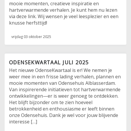
mooie momenten, creatieve inspiratie en
hartverwarmende verhalen. Je kunt hem nu lezen
via deze link. Wij wensen je veel leesplezier en een
knusse herfsttijd!
vrijdag 03 oktober 2025
ODENSEKWARTAAL JULI 2025
Het nieuwe OdenseKwartaal is er! We nemen je
weer mee in een frisse lading verhalen, plannen en
mooie momenten van Odensehuis Alblasserdam.
Van inspirerende initiatieven tot hartverwarmende
ontwikkelingen—er is weer genoeg te ontdekken.
Het blijft bijzonder om te zien hoeveel
betrokkenheid en enthousiasme er leeft binnen
onze Odensehuis. Dank je wel voor jouw blijvende
interesse […]