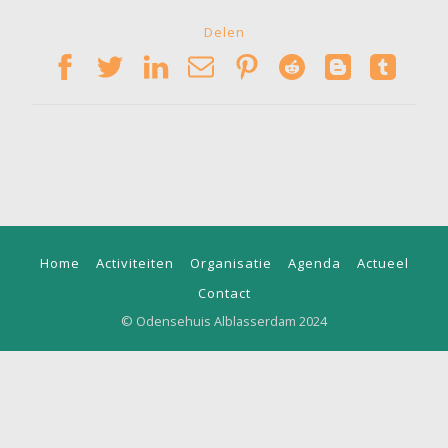
Delen
Home
Activiteiten
Organisatie
Agenda
Actueel
Contact
© Odensehuis Alblasserdam 2024