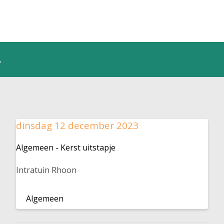
dinsdag 12 december 2023
Algemeen - Kerst uitstapje
Intratuin Rhoon
Algemeen