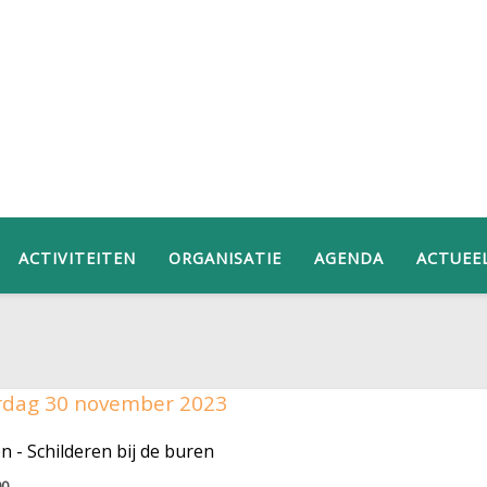
ACTIVITEITEN
ORGANISATIE
AGENDA
ACTUEE
dag 30 november 2023
 - Schilderen bij de buren
00