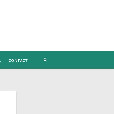
L
CONTACT