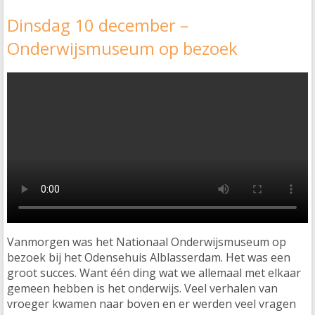
Dinsdag 10 december –
Onderwijsmuseum op bezoek
Vanmorgen was het Nationaal Onderwijsmuseum op
bezoek bij het Odensehuis Alblasserdam. Het was een
groot succes. Want één ding wat we allemaal met elkaar
gemeen hebben is het onderwijs. Veel verhalen van
vroeger kwamen naar boven en er werden veel vragen