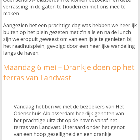
verrassing in de gaten te houden en met ons mee te
maken.
Aangezien het een prachtige dag was hebben we heerlijk
buiten op het plein gezeten met z’n alle en na de lunch
zijn we eropuit geweest om van een ijsje te genieten bij
het raadhuisplein, gevolgd door een heerlijke wandeling
langs de haven.
Maandag 6 mei – Drankje doen op het
terras van Landvast
Vandaag hebben we met de bezoekers van Het
Odensehuis Alblasserdam heerlijk genoten van
het prachtige uitzicht op de haven vanaf het
terras van Landvast. Uiteraard onder het genot
van een hoop gezelligheid en een drankje.