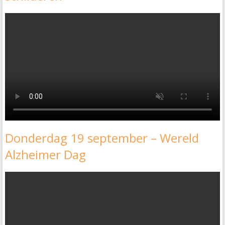
Donderdag 19 september – Wereld
Alzheimer Dag