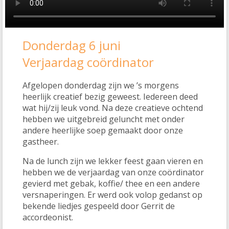
Donderdag 6 juni
Verjaardag coördinator
Afgelopen donderdag zijn we ’s morgens
heerlijk creatief bezig geweest. Iedereen deed
wat hij/zij leuk vond. Na deze creatieve ochtend
hebben we uitgebreid geluncht met onder
andere heerlijke soep gemaakt door onze
gastheer.
Na de lunch zijn we lekker feest gaan vieren en
hebben we de verjaardag van onze coördinator
gevierd met gebak, koffie/ thee en een andere
versnaperingen. Er werd ook volop gedanst op
bekende liedjes gespeeld door Gerrit de
accordeonist.