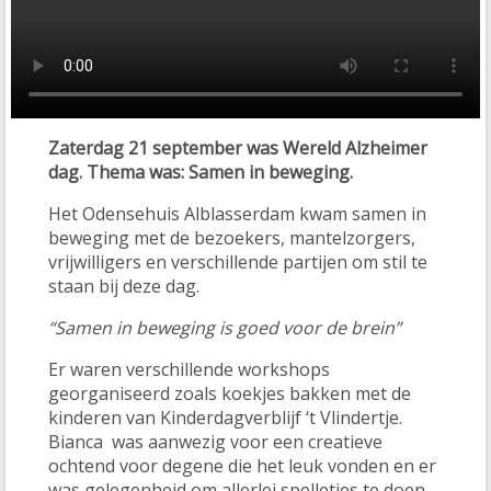
Zaterdag 21 september was Wereld Alzheimer
dag. Thema was: Samen in beweging.
Het Odensehuis Alblasserdam kwam samen in
beweging met de bezoekers, mantelzorgers,
vrijwilligers en verschillende partijen om stil te
staan bij deze dag.
“Samen in beweging is goed voor de brein”
Er waren verschillende workshops
georganiseerd zoals koekjes bakken met de
kinderen van Kinderdagverblijf ‘t Vlindertje.
Bianca was aanwezig voor een creatieve
ochtend voor degene die het leuk vonden en er
was gelegenheid om allerlei spelletjes te doen