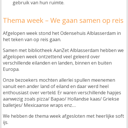
gebruik van hun ruimte.
Thema week – We gaan samen op reis
Afgelopen week stond het Odensehuis Alblasserdam in
het teken van op reis gaan.
Samen met bibliotheek AanZet Alblasserdam hebben we
afgelopen week ontzettend veel geleerd over
verschillende eilanden en landen, binnen en buiten
Europa.
Onze bezoekers mochten allerlei spullen meenemen
vanuit een ander land of eiland en daar werd heel
enthousiast over verteld. Er waren verschillende hapjes
aanwezig zoals pizza/ Bapao/ Hollandse kaas/ Griekse
balletjes/ Mexicaanse wraps enz.…
We hebben de thema week afgesloten met heerlijke soft
ijs.