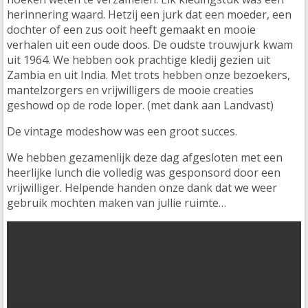
herinnering waard. Hetzij een jurk dat een moeder, een
dochter of een zus ooit heeft gemaakt en mooie
verhalen uit een oude doos. De oudste trouwjurk kwam
uit 1964. We hebben ook prachtige kledij gezien uit
Zambia en uit India. Met trots hebben onze bezoekers,
mantelzorgers en vrijwilligers de mooie creaties
geshowd op de rode loper. (met dank aan Landvast)
De vintage modeshow was een groot succes.
We hebben gezamenlijk deze dag afgesloten met een
heerlijke lunch die volledig was gesponsord door een
vrijwilliger. Helpende handen onze dank dat we weer
gebruik mochten maken van jullie ruimte…