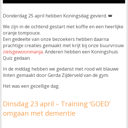
Donderdag 25 april hebben Koningsdag gevierd. 👑
We zijn in de ochtend gestart met koffie en een heerlijke
oranje tompouce.
Een gedeelte van onze bezoekers hebben daarna
prachtige creaties gemaakt met krijt bij onze buurvrouw
zielsgewoonmanja
. Anderen hebben een Koningshuis
Quiz gedaan.
In de middag hebben we gedanst met rood wit blauwe
linten gemaakt door Gerda Zijderveld van de gym.
Het was een gezellige dag.
Dinsdag 23 april – Training ‘GOED’
omgaan met dementie