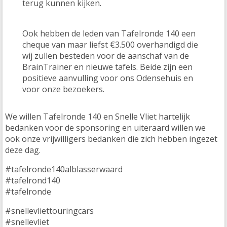
terug kunnen kijken.
Ook hebben de leden van Tafelronde 140 een
cheque van maar liefst €3.500 overhandigd die
wij zullen besteden voor de aanschaf van de
BrainTrainer en nieuwe tafels. Beide zijn een
positieve aanvulling voor ons Odensehuis en
voor onze bezoekers.
We willen Tafelronde 140 en Snelle Vliet hartelijk
bedanken voor de sponsoring en uiteraard willen we
ook onze vrijwilligers bedanken die zich hebben ingezet
deze dag.
#tafelronde140alblasserwaard
#tafelrond140
#tafelronde
#snellevliettouringcars
#snellevliet