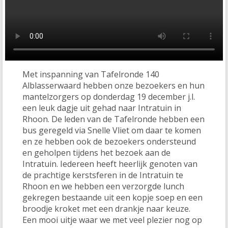
Met inspanning van Tafelronde 140
Alblasserwaard hebben onze bezoekers en hun
mantelzorgers op donderdag 19 december j.l.
een leuk dagje uit gehad naar Intratuin in
Rhoon. De leden van de Tafelronde hebben een
bus geregeld via Snelle Vliet om daar te komen
en ze hebben ook de bezoekers ondersteund
en geholpen tijdens het bezoek aan de
Intratuin. Iedereen heeft heerlijk genoten van
de prachtige kerstsferen in de Intratuin te
Rhoon en we hebben een verzorgde lunch
gekregen bestaande uit een kopje soep en een
broodje kroket met een drankje naar keuze.
Een mooi uitje waar we met veel plezier nog op