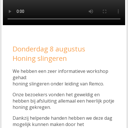
Donderdag 8 augustus
Honing slingeren
We hebben een zeer informatieve workshop
gehad:
honing slingeren onder leiding van Remco.
Onze bezoekers vonden het geweldig en
hebben bij afsluiting allemaal een heerlijk potje
honing gekregen.
Dankzij helpende handen hebben we deze dag
mogelijk kunnen maken door het