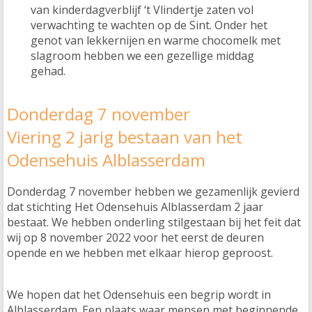
van kinderdagverblijf ‘t Vlindertje zaten vol
verwachting te wachten op de Sint. Onder het
genot van lekkernijen en warme chocomelk met
slagroom hebben we een gezellige middag
gehad.
Donderdag 7 november
Viering 2 jarig bestaan van het
Odensehuis Alblasserdam
Donderdag 7 november hebben we gezamenlijk gevierd
dat stichting Het Odensehuis Alblasserdam 2 jaar
bestaat. We hebben onderling stilgestaan bij het feit dat
wij op 8 november 2022 voor het eerst de deuren
opende en we hebben met elkaar hierop geproost.
We hopen dat het Odensehuis een begrip wordt in
Alblasserdam. Een plaats waar mensen met beginnende