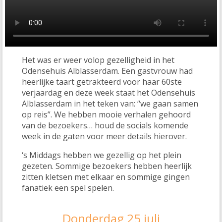
Het was er weer volop gezelligheid in het
Odensehuis Alblasserdam. Een gastvrouw had
heerlijke taart getrakteerd voor haar 60ste
verjaardag en deze week staat het Odensehuis
Alblasserdam in het teken van: “we gaan samen
op reis”. We hebben mooie verhalen gehoord
van de bezoekers… houd de socials komende
week in de gaten voor meer details hierover.
‘s Middags hebben we gezellig op het plein
gezeten. Sommige bezoekers hebben heerlijk
zitten kletsen met elkaar en sommige gingen
fanatiek een spel spelen.
Donderdag 25 juli