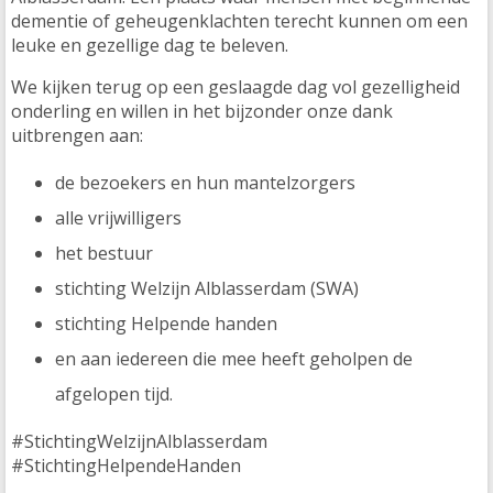
dementie of geheugenklachten terecht kunnen om een
leuke en gezellige dag te beleven.
We kijken terug op een geslaagde dag vol gezelligheid
onderling en willen in het bijzonder onze dank
uitbrengen aan:
de bezoekers en hun mantelzorgers
alle vrijwilligers
het bestuur
stichting Welzijn Alblasserdam (SWA)
stichting Helpende handen
en aan iedereen die mee heeft geholpen de
afgelopen tijd.
#StichtingWelzijnAlblasserdam
#StichtingHelpendeHanden