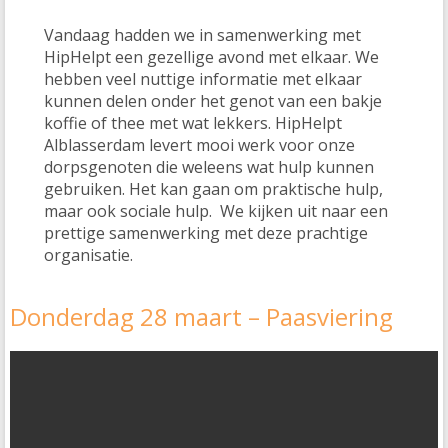
Vandaag hadden we in samenwerking met
HipHelpt een gezellige avond met elkaar. We
hebben veel nuttige informatie met elkaar
kunnen delen onder het genot van een bakje
koffie of thee met wat lekkers. HipHelpt
Alblasserdam levert mooi werk voor onze
dorpsgenoten die weleens wat hulp kunnen
gebruiken. Het kan gaan om praktische hulp,
maar ook sociale hulp. We kijken uit naar een
prettige samenwerking met deze prachtige
organisatie.
Donderdag 28 maart – Paasviering