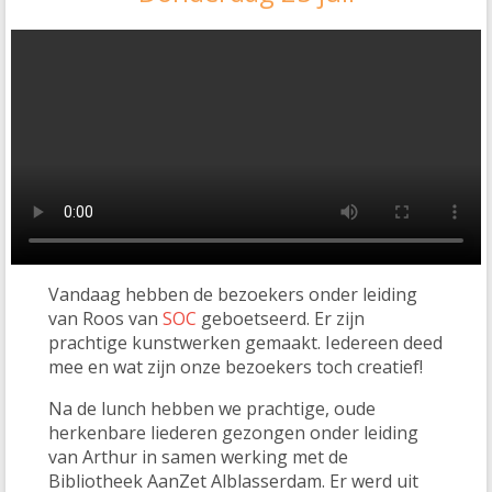
Vandaag hebben de bezoekers onder leiding
van Roos van
SOC
geboetseerd. Er zijn
prachtige kunstwerken gemaakt. Iedereen deed
mee en wat zijn onze bezoekers toch creatief!
Na de lunch hebben we prachtige, oude
herkenbare liederen gezongen onder leiding
van Arthur in samen werking met de
Bibliotheek AanZet Alblasserdam. Er werd uit