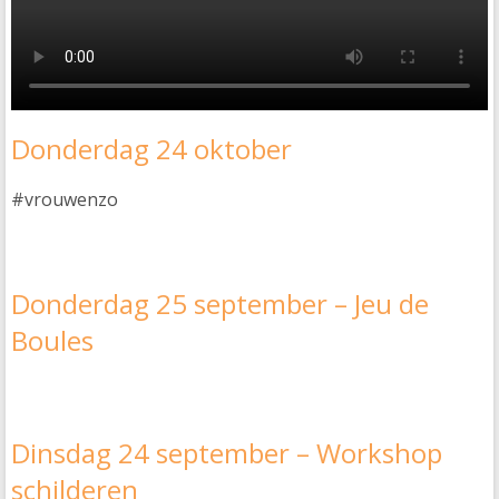
Donderdag 24 oktober
#vrouwenzo
Donderdag 25 september – Jeu de
Boules
Dinsdag 24 september – Workshop
schilderen