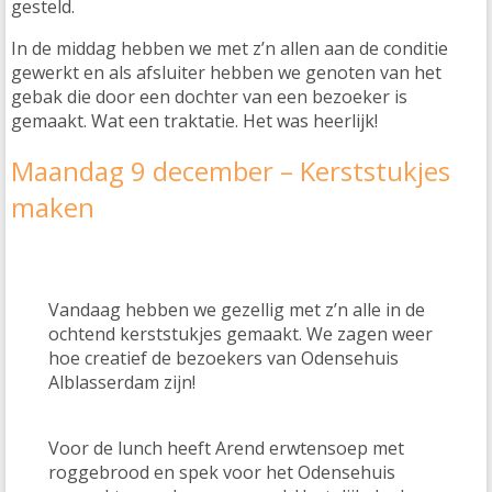
gesteld.
In de middag hebben we met z’n allen aan de conditie
gewerkt en als afsluiter hebben we genoten van het
gebak die door een dochter van een bezoeker is
gemaakt. Wat een traktatie. Het was heerlijk!
Maandag 9 december – Kerststukjes
maken
Vandaag hebben we gezellig met z’n alle in de
ochtend kerststukjes gemaakt. We zagen weer
hoe creatief de bezoekers van Odensehuis
Alblasserdam zijn!
Voor de lunch heeft Arend erwtensoep met
roggebrood en spek voor het Odensehuis