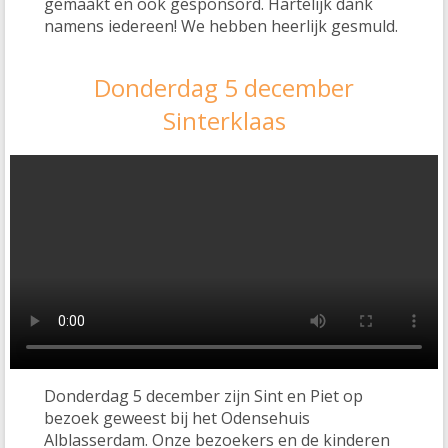
gemaakt en ook gesponsord. Hartelijk dank
namens iedereen! We hebben heerlijk gesmuld.
Donderdag 5 december
Sinterklaas
Donderdag 5 december zijn Sint en Piet op
bezoek geweest bij het Odensehuis
Alblasserdam. Onze bezoekers en de kinderen