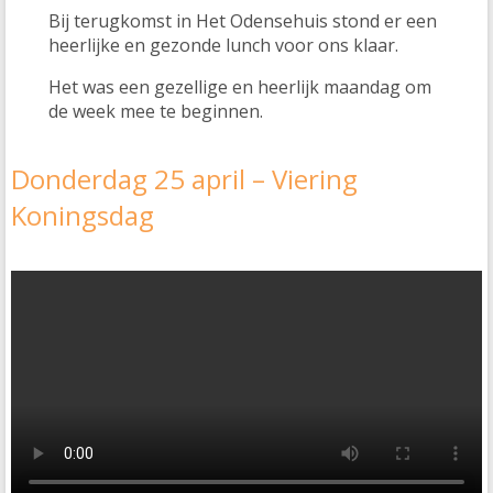
Bij terugkomst in Het Odensehuis stond er een
heerlijke en gezonde lunch voor ons klaar.
Het was een gezellige en heerlijk maandag om
de week mee te beginnen.
Donderdag 25 april – Viering
Koningsdag