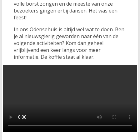
volle borst zongen en de meeste van onze
bezoekers gingen erbij dansen. Het was een
feest!
In ons Odensehuis is altijd wel wat te doen. Ben
je al nieuwsgierig
geworden naar één van de
volgende activiteiten? Kom dan geheel
vrijblijvend een keer langs voor meer
informatie. De koffie staat al klaar.