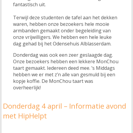
fantastisch uit.
Terwijl deze studenten de tafel aan het dekken
waren, hebben onze bezoekers hele mooie
armbanden gemaakt onder begeleiding van
onze vrijwilligers. We hebben een hele leuke
dag gehad bij het Odensehuis Alblasserdam.
Donderdag was ook een zeer geslaagde dag.
Onze bezoekers hebben een lekkere MonChou
taart gemaakt. Iedereen deed mee. ’s Middags
hebben we er met z’n alle van gesmuld bij een
kopje koffie. De MonChou taart was
overheerlijk!
Donderdag 4 april – Informatie avond
met HipHelpt