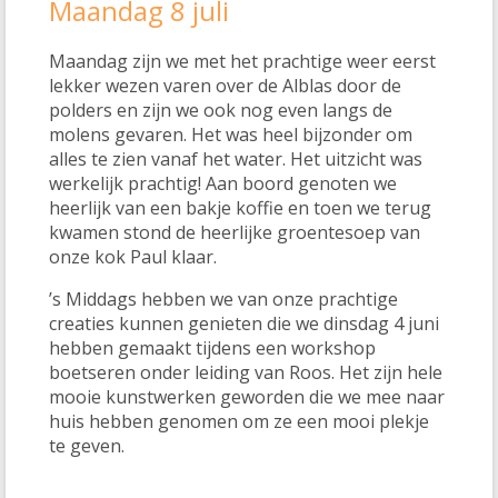
Maandag 8 juli
Maandag zijn we met het prachtige weer eerst
lekker wezen varen over de Alblas door de
polders en zijn we ook nog even langs de
molens gevaren. Het was heel bijzonder om
alles te zien vanaf het water. Het uitzicht was
werkelijk prachtig! Aan boord genoten we
heerlijk van een bakje koffie en toen we terug
kwamen stond de heerlijke groentesoep van
onze kok Paul klaar.
’s Middags hebben we van onze prachtige
creaties kunnen genieten die we dinsdag 4 juni
hebben gemaakt tijdens een workshop
boetseren onder leiding van Roos. Het zijn hele
mooie kunstwerken geworden die we mee naar
huis hebben genomen om ze een mooi plekje
te geven.