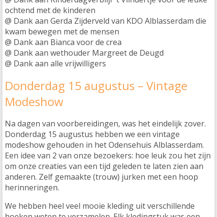
ochtend met de kinderen
@ Dank aan Gerda Zijderveld van KDO Alblasserdam die
kwam bewegen met de mensen
@ Dank aan Bianca voor de crea
@ Dank aan wethouder Margreet de Deugd
@ Dank aan alle vrijwilligers
Donderdag 15 augustus – Vintage
Modeshow
Na dagen van voorbereidingen, was het eindelijk zover.
Donderdag 15 augustus hebben we een vintage
modeshow gehouden in het Odensehuis Alblasserdam.
Een idee van 2 van onze bezoekers: hoe leuk zou het zijn
om onze creaties van een tijd geleden te laten zien aan
anderen. Zelf gemaakte (trouw) jurken met een hoop
herinneringen.
We hebben heel veel mooie kleding uit verschillende
hoeken weten te verzamelen. Elk kledingstuk was een