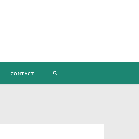
L
CONTACT