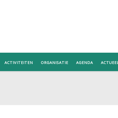
ACTIVITEITEN
ORGANISATIE
AGENDA
ACTUEE