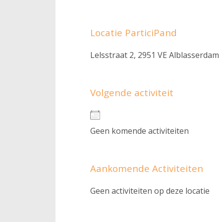
Locatie ParticiPand
Lelsstraat 2, 2951 VE Alblasserdam
Volgende activiteit
Geen komende activiteiten
Aankomende Activiteiten
Geen activiteiten op deze locatie