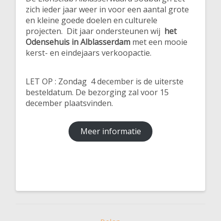
zich ieder jaar weer in voor een aantal grote
en kleine goede doelen en culturele
projecten. Dit jaar ondersteunen wij
het
Odensehuis in Alblasserdam
met een mooie
kerst- en eindejaars verkoopactie.
LET OP : Zondag 4 december is de uiterste
besteldatum. De bezorging zal voor 15
december plaatsvinden.
Meer informatie