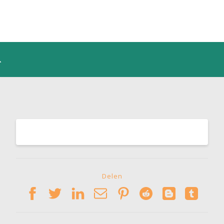
Delen