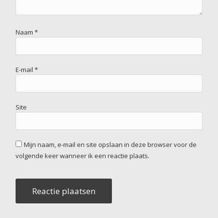
Naam
*
E-mail
*
Site
Mijn naam, e-mail en site opslaan in deze browser voor de
volgende keer wanneer ik een reactie plaats.