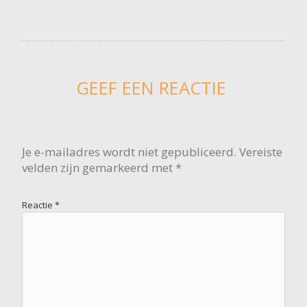
GEEF EEN REACTIE
Je e-mailadres wordt niet gepubliceerd.
Vereiste
velden zijn gemarkeerd met
*
Reactie
*